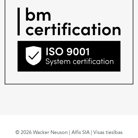
© 2026 Wacker Neuson | Alfis SIA | Visas tiesības