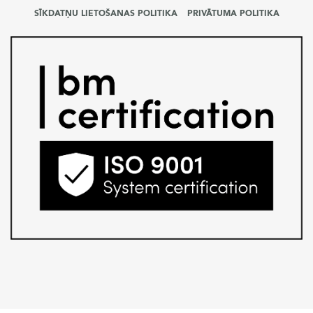
SĪKDATŅU LIETOŠANAS POLITIKA
PRIVĀTUMA POLITIKA