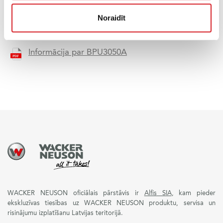
Noraidīt
Informācija par BPU3050A
WACKER NEUSON oficiālais pārstāvis ir
Alfis SIA
, kam pieder
ekskluzīvas tiesības uz WACKER NEUSON produktu, servisa un
risinājumu izplatīšanu Latvijas teritorijā.