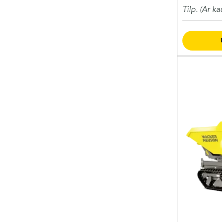
Tilp. (Ar ka