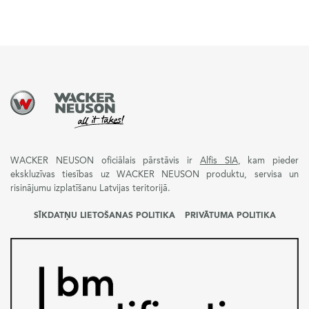
WACKER NEUSON oficiālais pārstāvis ir
Alfis SIA
, kam pieder
ekskluzīvas tiesības uz WACKER NEUSON produktu, servisa un
risinājumu izplatīšanu Latvijas teritorijā.
SĪKDATŅU LIETOŠANAS POLITIKA
PRIVĀTUMA POLITIKA