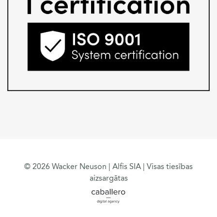
© 2026 Wacker Neuson | Alfis SIA | Visas tiesības
aizsargātas